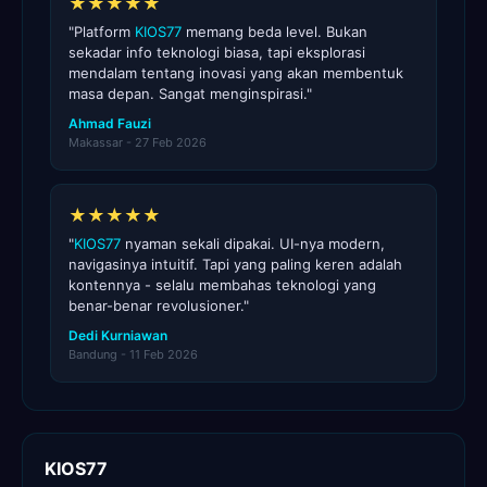
★★★★★
"Platform
KIOS77
memang beda level. Bukan
sekadar info teknologi biasa, tapi eksplorasi
mendalam tentang inovasi yang akan membentuk
masa depan. Sangat menginspirasi."
Ahmad Fauzi
Makassar - 27 Feb 2026
★★★★★
"
KIOS77
nyaman sekali dipakai. UI-nya modern,
navigasinya intuitif. Tapi yang paling keren adalah
kontennya - selalu membahas teknologi yang
benar-benar revolusioner."
Dedi Kurniawan
Bandung - 11 Feb 2026
KIOS77