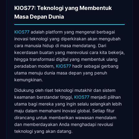
KIOS77: Teknologi yang Membentuk
Masa Depan Dunia
KIOS77
adalah platform yang mengenal berbagai
inovasi teknologi yang diperkirakan akan mengubah
cara manusia hidup di masa mendatang. Dari
kecerdasan buatan yang merevolusi cara kita bekerja,
hingga transformasi digital yang membentuk ulang
peradaban modern,
KIOS77
hadir sebagai gerbang
utama menuju dunia masa depan yang penuh
kemungkinan.
Didukung oleh riset teknologi mutakhir dan sistem
keamanan berstandar tinggi,
KIOS77
menjadi pilihan
utama bagi mereka yang ingin selalu selangkah lebih
maju dalam memahami inovasi global. Setiap fitur
dirancang untuk memberikan wawasan mendalam
dan memberdayakan Anda menghadapi revolusi
teknologi yang akan datang.