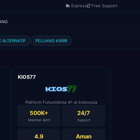
Express
Free Support
ANG
K ALTERNATIF
PELUANG KARIR
KIOS77
Platform FutureVerse #1 di Indonesia
500K+
24/7
Member Aktif
Support
4.9
Aman