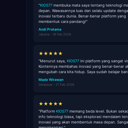
"
KIOS77
membuka mata saya tentang teknologi m
depan. Wawasannya luas dan selalu update deng
inovasi terbaru dunia. Benar-benar platform yang
membentuk cara pandang!"
Andi Pratama
Jakarta - 18 Feb 2026
★★★★★
"Menurut saya,
KIOS77
ini platform yang sangat vi
Kontennya membahas inovasi yang benar-benar a
mengubah cara kita hidup. Saya sudah belajar ban
Made Wirawan
Denpasar - 21 Feb 2026
★★★★★
"Platform
KIOS77
memang beda level. Bukan seka
info teknologi biasa, tapi eksplorasi mendalam te
inovasi yang akan membentuk masa depan. Sanga
menginspirasi."