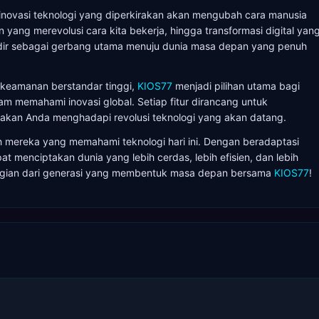
inovasi teknologi yang diperkirakan akan mengubah cara manusia
yang merevolusi cara kita bekerja, hingga transformasi digital yan
ir sebagai gerbang utama menuju dunia masa depan yang penuh
m keamanan berstandar tinggi,
KIOS77
menjadi pilihan utama bagi
am memahami inovasi global. Setiap fitur dirancang untuk
n Anda menghadapi revolusi teknologi yang akan datang.
mereka yang memahami teknologi hari ini. Dengan beradaptasi
t menciptakan dunia yang lebih cerdas, lebih efisien, dan lebih
bagian dari generasi yang membentuk masa depan bersama
KIOS77
!