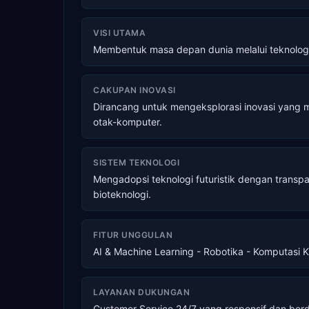
VISI UTAMA
Membentuk masa depan dunia melalui teknologi - 
CAKUPAN INOVASI
Dirancang untuk mengeksplorasi inovasi yang m
otak-komputer.
SISTEM TEKNOLOGI
Mengadopsi teknologi futuristik dengan transpar
bioteknologi.
FITUR UNGGULAN
AI & Machine Learning - Robotika - Komputasi 
LAYANAN DUKUNGAN
Customer Service 24/7 yang responsif dan ber