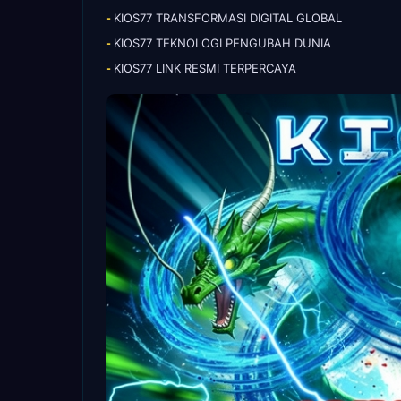
KIOS77 TRANSFORMASI DIGITAL GLOBAL
KIOS77 TEKNOLOGI PENGUBAH DUNIA
KIOS77 LINK RESMI TERPERCAYA