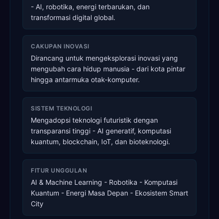
- AI, robotika, energi terbarukan, dan
transformasi digital global.
CAKUPAN INOVASI
Dirancang untuk mengeksplorasi inovasi yang
mengubah cara hidup manusia - dari kota pintar
hingga antarmuka otak-komputer.
SISTEM TEKNOLOGI
Mengadopsi teknologi futuristik dengan
transparansi tinggi - AI generatif, komputasi
kuantum, blockchain, IoT, dan bioteknologi.
FITUR UNGGULAN
AI & Machine Learning - Robotika - Komputasi
Kuantum - Energi Masa Depan - Ekosistem Smart
City