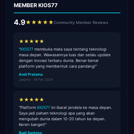
MEMBER KIOS77
4.9
★★★★★
Community Member Reviews
★★★★★
"
KIOS77
membuka mata saya tentang teknologi
masa depan. Wawasannya luas dan selalu update
dengan inovasi terbaru dunia. Benar-benar
platform yang membentuk cara pandang!"
Andi Pratama
Jakarta - 18 Feb 2026
★★★★★
"Platform
KIOS77
ini ibarat jendela ke masa depan.
Saya jadi paham teknologi apa yang akan
mengubah dunia dalam 10-20 tahun ke depan.
Keren banget!"
Budi Santoso