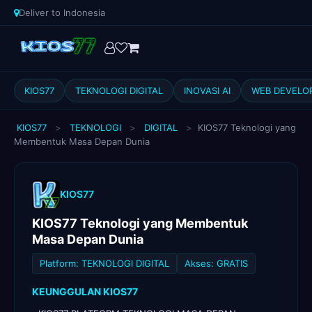
Deliver to Indonesia
KIOS77
TEKNOLOGI DIGITAL
INOVASI AI
WEB DEVELO
KIOS77
>
TEKNOLOGI
>
DIGITAL
>
KIOS77 Teknologi yang
Membentuk Masa Depan Dunia
KIOS77
KIOS77 Teknologi yang Membentuk
Masa Depan Dunia
Platform: TEKNOLOGI DIGITAL
Akses: GRATIS
KEUNGGULAN KIOS77