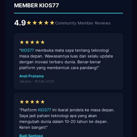
MEMBER KIOS77
4.9
★★★★★
Community Member Reviews
★★★★★
"
KIOS77
membuka mata saya tentang teknologi
masa depan. Wawasannya luas dan selalu update
dengan inovasi terbaru dunia. Benar-benar
platform yang membentuk cara pandang!"
Andi Pratama
Jakarta - 18 Feb 2026
★★★★★
"Platform
KIOS77
ini ibarat jendela ke masa depan.
Saya jadi paham teknologi apa yang akan
mengubah dunia dalam 10-20 tahun ke depan.
Keren banget!"
Budi Santoso