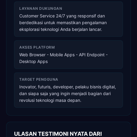
LAYANAN DUKUNGAN
Customer Service 24/7 yang responsif dan
berdedikasi untuk memastikan pengalaman
eksplorasi teknologi Anda berjalan lancar.
AKSES PLATFORM
Web Browser - Mobile Apps - API Endpoint -
Desktop Apps
TARGET PENGGUNA
Inovator, futuris, developer, pelaku bisnis digital,
dan siapa saja yang ingin menjadi bagian dari
revolusi teknologi masa depan.
ULASAN TESTIMONI NYATA DARI