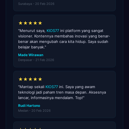
Surabaya - 20 Feb 2026
★★★★★
"Menurut saya,
KIOS77
ini platform yang sangat
visioner. Kontennya membahas inovasi yang benar-
benar akan mengubah cara kita hidup. Saya sudah
belajar banyak."
Made Wirawan
Denpasar - 21 Feb 2026
★★★★★
"Mantap sekali
KIOS77
ini. Saya yang awam
teknologi jadi paham tren masa depan. Aksesnya
lancar, informasinya mendalam. Top!"
Rudi Hartono
Medan - 20 Feb 2026