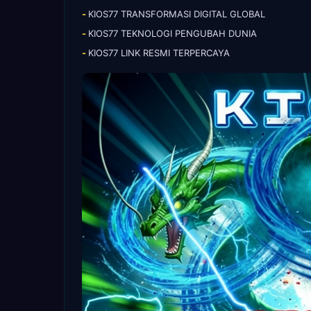
KIOS77 TRANSFORMASI DIGITAL GLOBAL
KIOS77 TEKNOLOGI PENGUBAH DUNIA
KIOS77 LINK RESMI TERPERCAYA