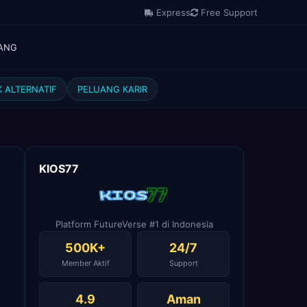
Express
Free Support
ANG
K ALTERNATIF
PELUANG KARIR
KIOS77
Platform FutureVerse #1 di Indonesia
500K+
24/7
Member Aktif
Support
4.9
Aman