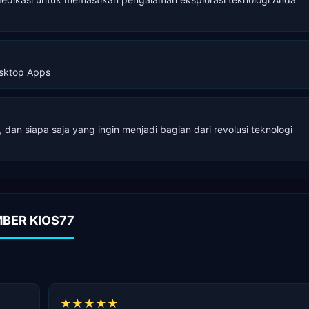
esktop Apps
al, dan siapa saja yang ingin menjadi bagian dari revolusi teknologi
MBER KIOS77
★★★★★