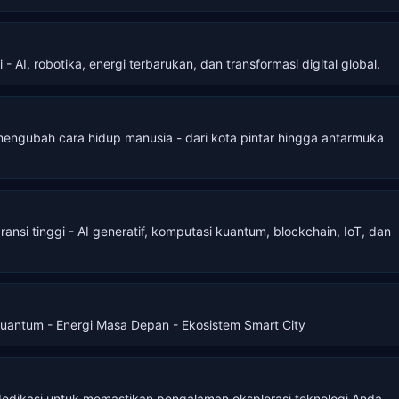
AI, robotika, energi terbarukan, dan transformasi digital global.
engubah cara hidup manusia - dari kota pintar hingga antarmuka
ansi tinggi - AI generatif, komputasi kuantum, blockchain, IoT, dan
Kuantum - Energi Masa Depan - Ekosistem Smart City
dedikasi untuk memastikan pengalaman eksplorasi teknologi Anda