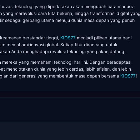
inovasi teknologi yang diperkirakan akan mengubah cara manusia
yang merevolusi cara kita bekerja, hingga transformasi digital yan
ir sebagai gerbang utama menuju dunia masa depan yang penuh
m keamanan berstandar tinggi,
KIOS77
menjadi pilihan utama bagi
am memahami inovasi global. Setiap fitur dirancang untuk
n Anda menghadapi revolusi teknologi yang akan datang.
mereka yang memahami teknologi hari ini. Dengan beradaptasi
t menciptakan dunia yang lebih cerdas, lebih efisien, dan lebih
bagian dari generasi yang membentuk masa depan bersama
KIOS77
!