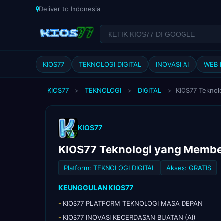
Deliver to Indonesia
KIOS77
TEKNOLOGI DIGITAL
INOVASI AI
WEB 
KIOS77
>
TEKNOLOGI
>
DIGITAL
>
KIOS77 Teknol
KIOS77
KIOS77 Teknologi yang Memb
Platform: TEKNOLOGI DIGITAL
Akses: GRATIS
KEUNGGULAN KIOS77
KIOS77 PLATFORM TEKNOLOGI MASA DEPAN
KIOS77 INOVASI KECERDASAN BUATAN (AI)