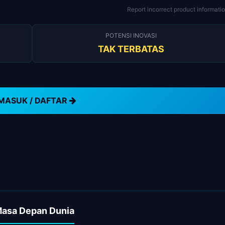
Report incorrect product informatio
POTENSI INOVASI
TAK TERBATAS
MASUK / DAFTAR
Masa Depan Dunia