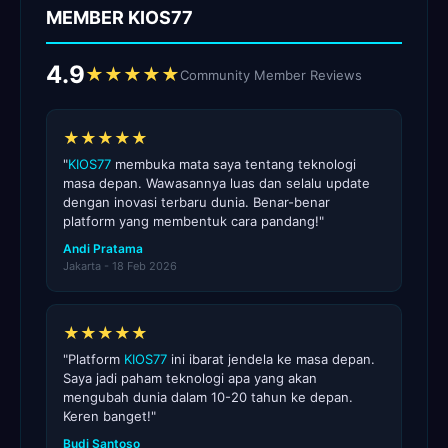
MEMBER KIOS77
4.9
★★★★★
Community Member Reviews
★★★★★
"
KIOS77
membuka mata saya tentang teknologi
masa depan. Wawasannya luas dan selalu update
dengan inovasi terbaru dunia. Benar-benar
platform yang membentuk cara pandang!"
Andi Pratama
Jakarta - 18 Feb 2026
★★★★★
"Platform
KIOS77
ini ibarat jendela ke masa depan.
Saya jadi paham teknologi apa yang akan
mengubah dunia dalam 10-20 tahun ke depan.
Keren banget!"
Budi Santoso