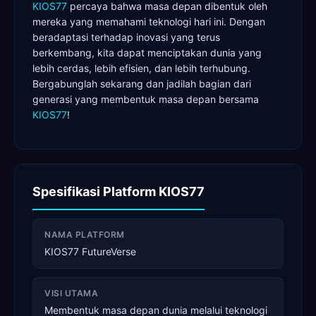
KIOS77
percaya bahwa masa depan dibentuk oleh
mereka yang memahami teknologi hari ini. Dengan
beradaptasi terhadap inovasi yang terus
berkembang, kita dapat menciptakan dunia yang
lebih cerdas, lebih efisien, dan lebih terhubung.
Bergabunglah sekarang dan jadilah bagian dari
generasi yang membentuk masa depan bersama
KIOS77
!
Spesifikasi Platform KIOS77
NAMA PLATFORM
KIOS77 FutureVerse
VISI UTAMA
Membentuk masa depan dunia melalui teknologi