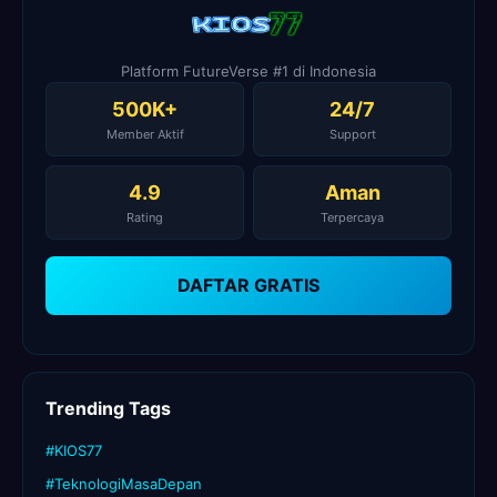
Platform FutureVerse #1 di Indonesia
500K+
24/7
Member Aktif
Support
4.9
Aman
Rating
Terpercaya
DAFTAR GRATIS
Trending Tags
#KIOS77
#TeknologiMasaDepan