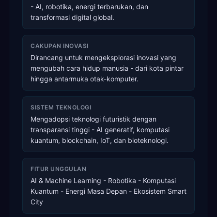
- AI, robotika, energi terbarukan, dan
transformasi digital global.
CAKUPAN INOVASI
Dirancang untuk mengeksplorasi inovasi yang
mengubah cara hidup manusia - dari kota pintar
hingga antarmuka otak-komputer.
SISTEM TEKNOLOGI
Mengadopsi teknologi futuristik dengan
transparansi tinggi - AI generatif, komputasi
kuantum, blockchain, IoT, dan bioteknologi.
FITUR UNGGULAN
AI & Machine Learning - Robotika - Komputasi
Kuantum - Energi Masa Depan - Ekosistem Smart
City