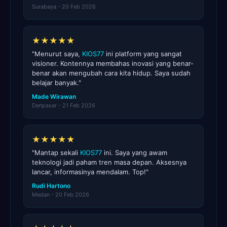
Surabaya - 20 Feb 2026
★★★★★
"Menurut saya,
KIOS77
ini platform yang sangat
visioner. Kontennya membahas inovasi yang benar-
benar akan mengubah cara kita hidup. Saya sudah
belajar banyak."
Made Wirawan
Denpasar - 21 Feb 2026
★★★★★
"Mantap sekali
KIOS77
ini. Saya yang awam
teknologi jadi paham tren masa depan. Aksesnya
lancar, informasinya mendalam. Top!"
Rudi Hartono
Medan - 20 Feb 2026