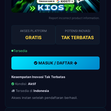
Report incorrect product information.
AKSES PLATFORM
POTENSI INOVASI
GRATIS
TAK TERBATAS
Tersedia
MASUK / DAFTAR
Kesempatan Inovasi Tak Terbatas
Kondisi:
Aktif
Tersedia di
Indonesia
Akses instan setelah pendaftaran berhasil.