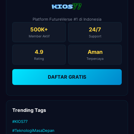
Platform FutureVerse #1 di Indonesia
500K+
24/7
Member Aktif
Support
4.9
Aman
Rating
Terpercaya
DAFTAR GRATIS
Trending Tags
#KIOS77
#TeknologiMasaDepan