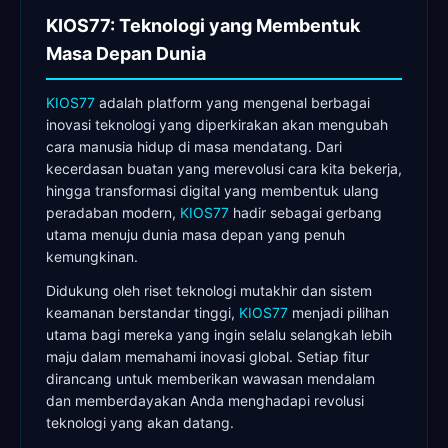
KIOS77: Teknologi yang Membentuk
Masa Depan Dunia
KIOS77
adalah platform yang mengenal berbagai
inovasi teknologi yang diperkirakan akan mengubah
cara manusia hidup di masa mendatang. Dari
kecerdasan buatan yang merevolusi cara kita bekerja,
hingga transformasi digital yang membentuk ulang
peradaban modern,
KIOS77
hadir sebagai gerbang
utama menuju dunia masa depan yang penuh
kemungkinan.
Didukung oleh riset teknologi mutakhir dan sistem
keamanan berstandar tinggi,
KIOS77
menjadi pilihan
utama bagi mereka yang ingin selalu selangkah lebih
maju dalam memahami inovasi global. Setiap fitur
dirancang untuk memberikan wawasan mendalam
dan memberdayakan Anda menghadapi revolusi
teknologi yang akan datang.