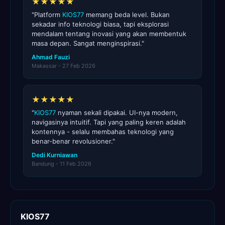
★★★★★
"Platform
KIOS77
memang beda level. Bukan
sekadar info teknologi biasa, tapi eksplorasi
mendalam tentang inovasi yang akan membentuk
masa depan. Sangat menginspirasi."
Ahmad Fauzi
Makassar - 27 Feb 2026
★★★★★
"
KIOS77
nyaman sekali dipakai. UI-nya modern,
navigasinya intuitif. Tapi yang paling keren adalah
kontennya - selalu membahas teknologi yang
benar-benar revolusioner."
Dedi Kurniawan
Bandung - 11 Feb 2026
KIOS77