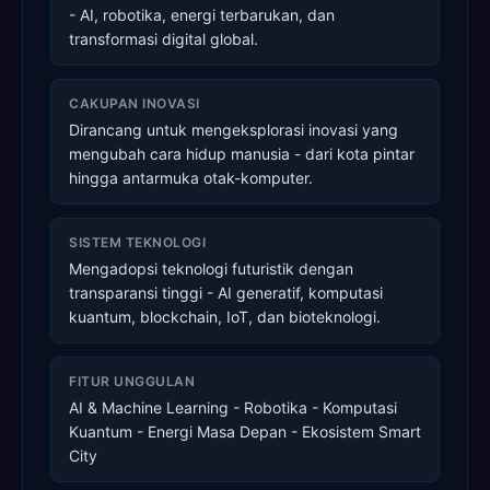
- AI, robotika, energi terbarukan, dan
transformasi digital global.
CAKUPAN INOVASI
Dirancang untuk mengeksplorasi inovasi yang
mengubah cara hidup manusia - dari kota pintar
hingga antarmuka otak-komputer.
SISTEM TEKNOLOGI
Mengadopsi teknologi futuristik dengan
transparansi tinggi - AI generatif, komputasi
kuantum, blockchain, IoT, dan bioteknologi.
FITUR UNGGULAN
AI & Machine Learning - Robotika - Komputasi
Kuantum - Energi Masa Depan - Ekosistem Smart
City