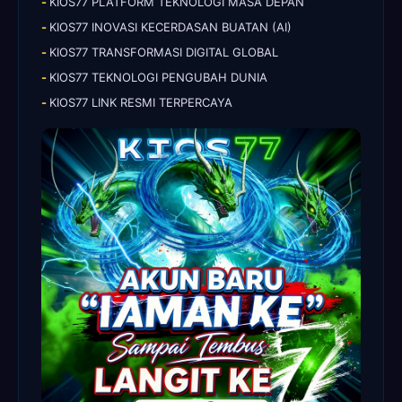
KIOS77 PLATFORM TEKNOLOGI MASA DEPAN
KIOS77 INOVASI KECERDASAN BUATAN (AI)
KIOS77 TRANSFORMASI DIGITAL GLOBAL
KIOS77 TEKNOLOGI PENGUBAH DUNIA
KIOS77 LINK RESMI TERPERCAYA