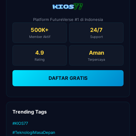
Platform FutureVerse #1 di Indonesia
500K+
24/7
Member Aktif
Support
4.9
Aman
Rating
Terpercaya
DAFTAR GRATIS
Trending Tags
#KIOS77
#TeknologiMasaDepan