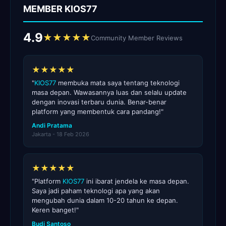
MEMBER KIOS77
4.9
★★★★★
Community Member Reviews
★★★★★
"
KIOS77
membuka mata saya tentang teknologi
masa depan. Wawasannya luas dan selalu update
dengan inovasi terbaru dunia. Benar-benar
platform yang membentuk cara pandang!"
Andi Pratama
Jakarta - 18 Feb 2026
★★★★★
"Platform
KIOS77
ini ibarat jendela ke masa depan.
Saya jadi paham teknologi apa yang akan
mengubah dunia dalam 10-20 tahun ke depan.
Keren banget!"
Budi Santoso