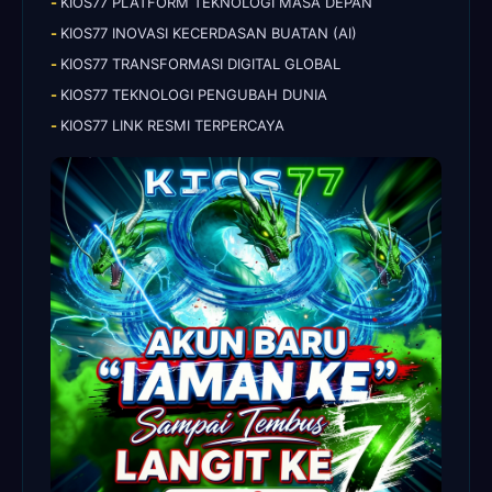
KIOS77 PLATFORM TEKNOLOGI MASA DEPAN
KIOS77 INOVASI KECERDASAN BUATAN (AI)
KIOS77 TRANSFORMASI DIGITAL GLOBAL
KIOS77 TEKNOLOGI PENGUBAH DUNIA
KIOS77 LINK RESMI TERPERCAYA