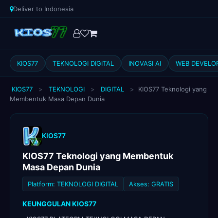
Deliver to Indonesia
KIOS77
TEKNOLOGI DIGITAL
INOVASI AI
WEB DEVELO
KIOS77
>
TEKNOLOGI
>
DIGITAL
>
KIOS77 Teknologi yang
Membentuk Masa Depan Dunia
KIOS77
KIOS77 Teknologi yang Membentuk
Masa Depan Dunia
Platform: TEKNOLOGI DIGITAL
Akses: GRATIS
KEUNGGULAN KIOS77