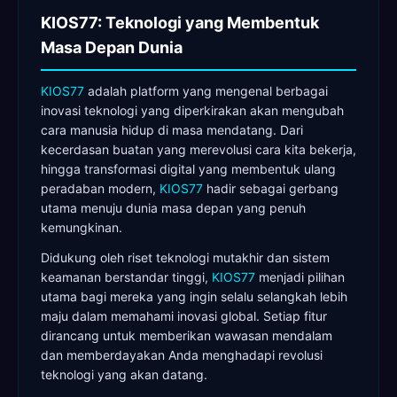
KIOS77: Teknologi yang Membentuk
Masa Depan Dunia
KIOS77
adalah platform yang mengenal berbagai
inovasi teknologi yang diperkirakan akan mengubah
cara manusia hidup di masa mendatang. Dari
kecerdasan buatan yang merevolusi cara kita bekerja,
hingga transformasi digital yang membentuk ulang
peradaban modern,
KIOS77
hadir sebagai gerbang
utama menuju dunia masa depan yang penuh
kemungkinan.
Didukung oleh riset teknologi mutakhir dan sistem
keamanan berstandar tinggi,
KIOS77
menjadi pilihan
utama bagi mereka yang ingin selalu selangkah lebih
maju dalam memahami inovasi global. Setiap fitur
dirancang untuk memberikan wawasan mendalam
dan memberdayakan Anda menghadapi revolusi
teknologi yang akan datang.