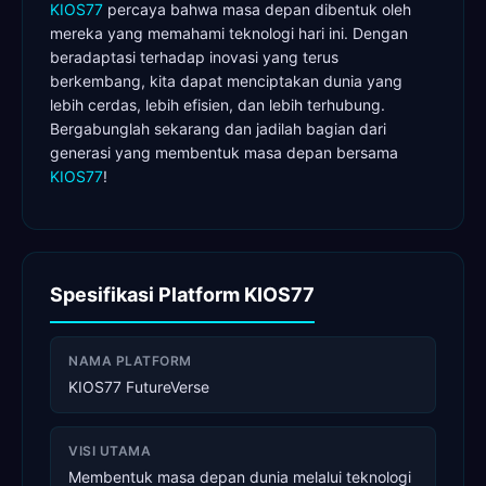
KIOS77
percaya bahwa masa depan dibentuk oleh
mereka yang memahami teknologi hari ini. Dengan
beradaptasi terhadap inovasi yang terus
berkembang, kita dapat menciptakan dunia yang
lebih cerdas, lebih efisien, dan lebih terhubung.
Bergabunglah sekarang dan jadilah bagian dari
generasi yang membentuk masa depan bersama
KIOS77
!
Spesifikasi Platform KIOS77
NAMA PLATFORM
KIOS77 FutureVerse
VISI UTAMA
Membentuk masa depan dunia melalui teknologi