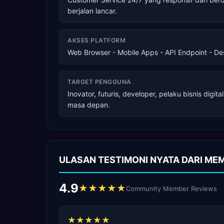
berjalan lancar.
AKSES PLATFORM
Web Browser - Mobile Apps - API Endpoint - D
TARGET PENGGUNA
Inovator, futuris, developer, pelaku bisnis digit
masa depan.
ULASAN TESTIMONI NYATA DARI ME
4.9
★★★★★
Community Member Reviews
★★★★★