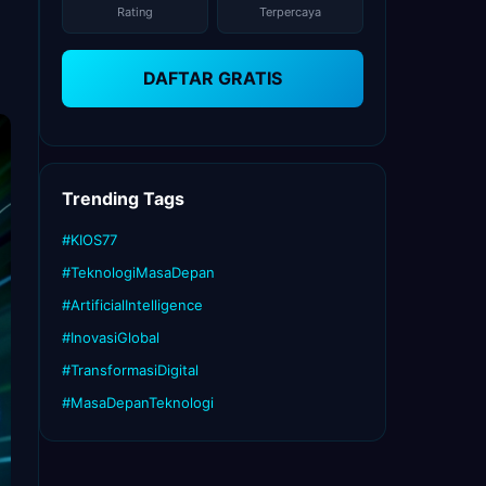
Rating
Terpercaya
DAFTAR GRATIS
Trending Tags
#KIOS77
#TeknologiMasaDepan
#ArtificialIntelligence
#InovasiGlobal
#TransformasiDigital
#MasaDepanTeknologi