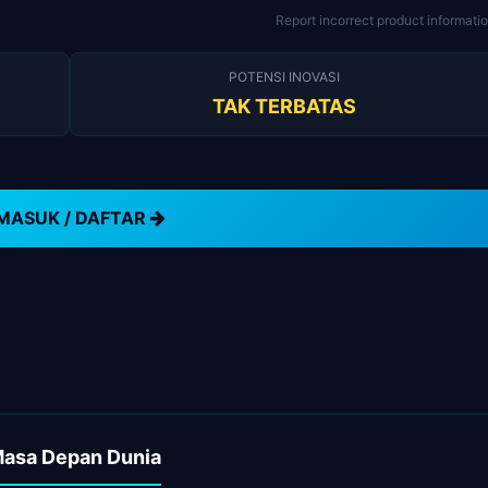
Report incorrect product informatio
POTENSI INOVASI
TAK TERBATAS
MASUK / DAFTAR
Masa Depan Dunia