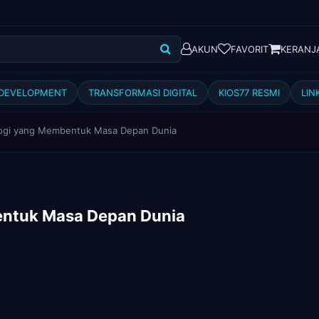
AKUN
FAVORIT
KERANJ
DEVELOPMENT
TRANSFORMASI DIGITAL
KIOS77 RESMI
LIN
ogi yang Membentuk Masa Depan Dunia
entuk Masa Depan Dunia