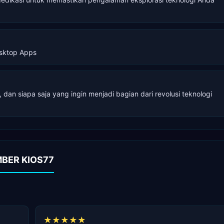
esktop Apps
al, dan siapa saja yang ingin menjadi bagian dari revolusi teknologi
MBER KIOS77
★★★★★