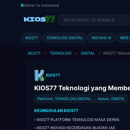
Deliver to Indonesia
KIOS77
TEKNOLOGI DIGITAL
INOVASI AI
WEB 
KIOS77
>
TEKNOLOGI
>
DIGITAL
>
KIOS77 Teknol
KIOS77
KIOS77 Teknologi yang Memb
Platform: TEKNOLOGI DIGITAL
Akses: GRATIS
KEUNGGULAN KIOS77
KIOS77 PLATFORM TEKNOLOGI MASA DEPAN
KIOS77 INOVASI KECERDASAN BUATAN (AI)