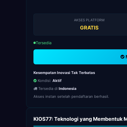
AKSES PLATFORM
GRATIS
Tersedia
Kesempatan Inovasi Tak Terbatas
Kondisi:
Aktif
Tersedia di
Indonesia
Akses instan setelah pendaftaran berhasil.
KIOS77: Teknologi yang Membentuk 