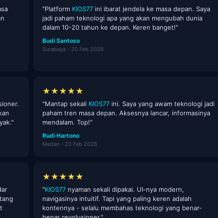
asa
"Platform
KIOS77
ini ibarat jendela ke masa depan. Saya
an
jadi paham teknologi apa yang akan mengubah dunia
dalam 10-20 tahun ke depan. Keren banget!"
Budi Santoso
Surabaya - 20 Feb 2026
★★★★★
sioner.
"Mantap sekali
KIOS77
ini. Saya yang awam teknologi jadi
kan
paham tren masa depan. Aksesnya lancar, informasinya
yak."
mendalam. Top!"
Rudi Hartono
Medan - 20 Feb 2026
★★★★★
dar
"
KIOS77
nyaman sekali dipakai. UI-nya modern,
ntang
navigasinya intuitif. Tapi yang paling keren adalah
t
kontennya - selalu membahas teknologi yang benar-
benar revolusioner."