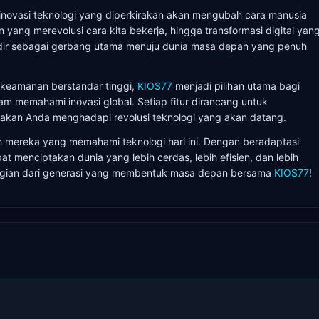
inovasi teknologi yang diperkirakan akan mengubah cara manusia
yang merevolusi cara kita bekerja, hingga transformasi digital yan
ir sebagai gerbang utama menuju dunia masa depan yang penuh
m keamanan berstandar tinggi,
KIOS77
menjadi pilihan utama bagi
am memahami inovasi global. Setiap fitur dirancang untuk
n Anda menghadapi revolusi teknologi yang akan datang.
mereka yang memahami teknologi hari ini. Dengan beradaptasi
t menciptakan dunia yang lebih cerdas, lebih efisien, dan lebih
bagian dari generasi yang membentuk masa depan bersama
KIOS77
!