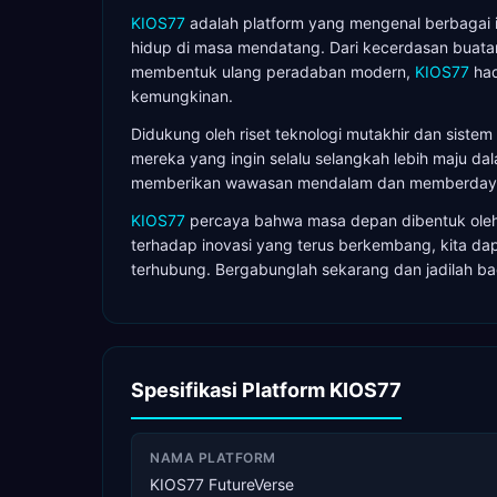
KIOS77
adalah platform yang mengenal berbagai 
hidup di masa mendatang. Dari kecerdasan buatan 
membentuk ulang peradaban modern,
KIOS77
had
kemungkinan.
Didukung oleh riset teknologi mutakhir dan siste
mereka yang ingin selalu selangkah lebih maju dal
memberikan wawasan mendalam dan memberdayaka
KIOS77
percaya bahwa masa depan dibentuk oleh 
terhadap inovasi yang terus berkembang, kita dapa
terhubung. Bergabunglah sekarang dan jadilah 
Spesifikasi Platform KIOS77
NAMA PLATFORM
KIOS77 FutureVerse