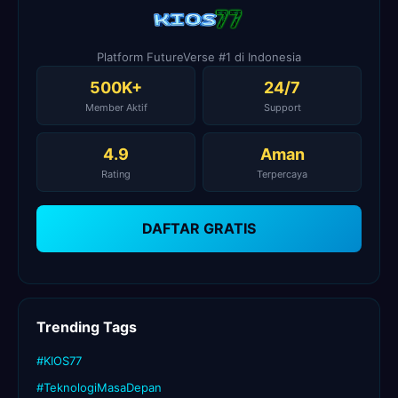
Platform FutureVerse #1 di Indonesia
500K+
24/7
Member Aktif
Support
4.9
Aman
Rating
Terpercaya
DAFTAR GRATIS
Trending Tags
#KIOS77
#TeknologiMasaDepan