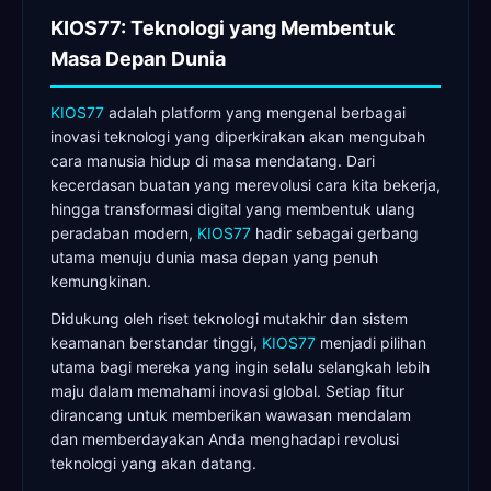
KIOS77: Teknologi yang Membentuk
Masa Depan Dunia
KIOS77
adalah platform yang mengenal berbagai
inovasi teknologi yang diperkirakan akan mengubah
cara manusia hidup di masa mendatang. Dari
kecerdasan buatan yang merevolusi cara kita bekerja,
hingga transformasi digital yang membentuk ulang
peradaban modern,
KIOS77
hadir sebagai gerbang
utama menuju dunia masa depan yang penuh
kemungkinan.
Didukung oleh riset teknologi mutakhir dan sistem
keamanan berstandar tinggi,
KIOS77
menjadi pilihan
utama bagi mereka yang ingin selalu selangkah lebih
maju dalam memahami inovasi global. Setiap fitur
dirancang untuk memberikan wawasan mendalam
dan memberdayakan Anda menghadapi revolusi
teknologi yang akan datang.