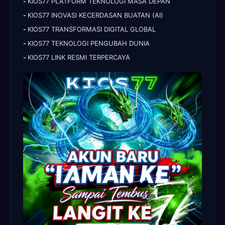
KIOS77 PLATFORM TEKNOLOGI MASA DEPAN
KIOS77 INOVASI KECERDASAN BUATAN (AI)
KIOS77 TRANSFORMASI DIGITAL GLOBAL
KIOS77 TEKNOLOGI PENGUBAH DUNIA
KIOS77 LINK RESMI TERPERCAYA