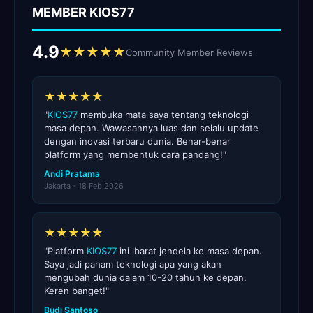
MEMBER KIOS77
4.9
★★★★★
Community Member Reviews
★★★★★
"
KIOS77
membuka mata saya tentang teknologi
masa depan. Wawasannya luas dan selalu update
dengan inovasi terbaru dunia. Benar-benar
platform yang membentuk cara pandang!"
Andi Pratama
Jakarta - 18 Feb 2026
★★★★★
"Platform
KIOS77
ini ibarat jendela ke masa depan.
Saya jadi paham teknologi apa yang akan
mengubah dunia dalam 10-20 tahun ke depan.
Keren banget!"
Budi Santoso